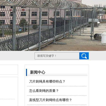
新闻中心
刀片刺绳具有哪些特点？
怎么看刺绳的质量？
直线型刀片刺绳特点有哪些？