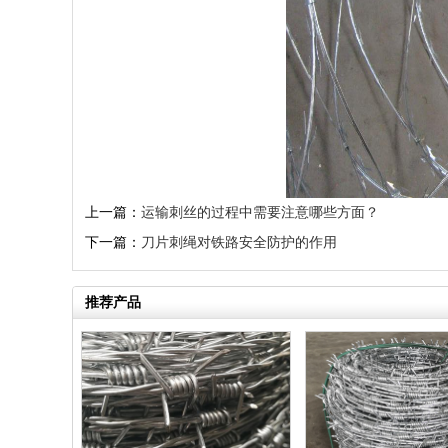
上一篇：
运输刺丝的过程中需要注意哪些方面？
下一篇：
刀片刺绳对铁路安全防护的作用
推荐产品