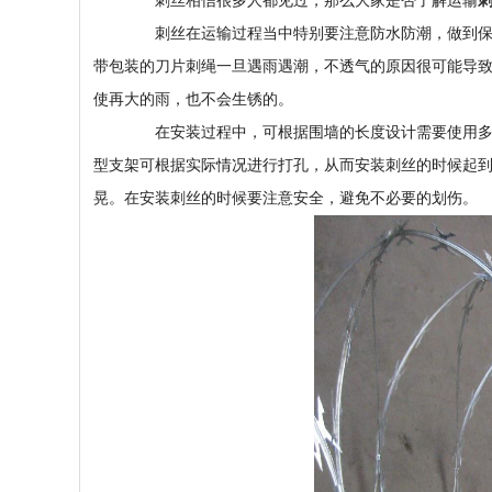
刺丝相信很多人都见过，那么大家是否了解运输
刺丝在运输过程当中特别要注意防水防潮，做到保管
带包装的刀片刺绳一旦遇雨遇潮，不透气的原因很可能导
使再大的雨，也不会生锈的。
在安装过程中，可根据围墙的长度设计需要使用多少根
型支架可根据实际情况进行打孔，从而安装刺丝的时候起到
晃。在安装刺丝的时候要注意安全，避免不必要的划伤。