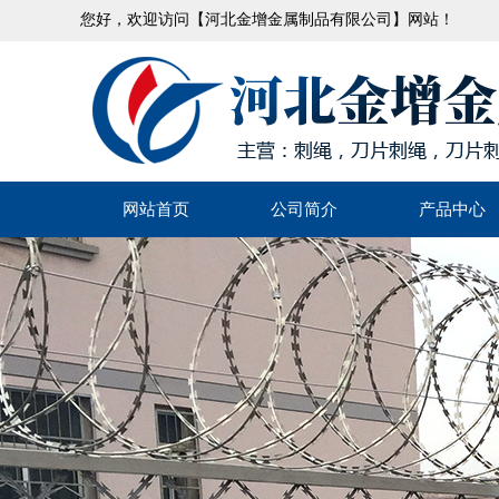
您好，欢迎访问【河北金增金属制品有限公司】网站！
网站首页
公司简介
产品中心