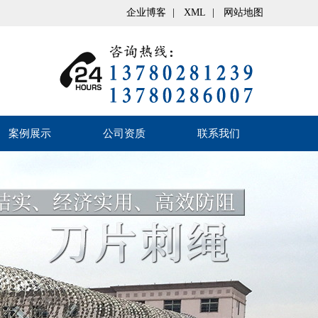
企业博客
|
XML
|
网站地图
案例展示
公司资质
联系我们