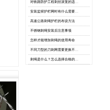
对铁路防护工程刺丝滚笼的适度防护
安装监狱护栏网时有什么需要注意的
高速公路刺绳护栏的布设方法
不锈钢刺绳安装后注意事项
怎样才能增加刺绳的使用寿命
不同刀型的刀刺网需要更换不同的模具
刺绳是什么？怎么选择合格的刺绳产品