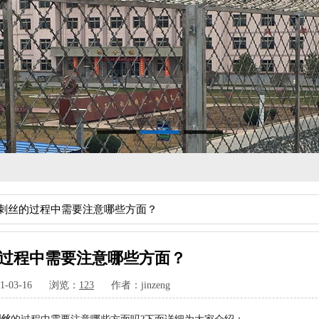
输刺丝的过程中需要注意哪些方面？
过程中需要注意哪些方面？
1-03-16 浏览：
123
作者：jinzeng