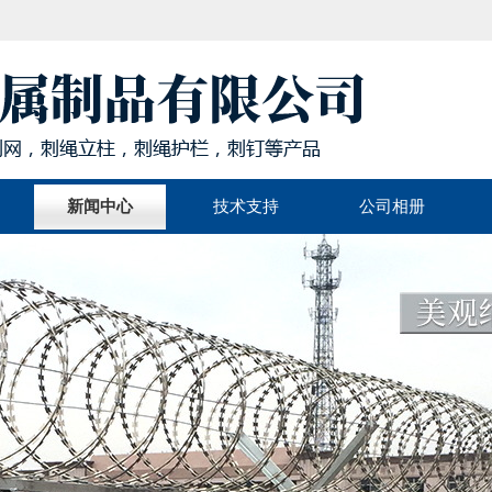
新闻中心
技术支持
公司相册