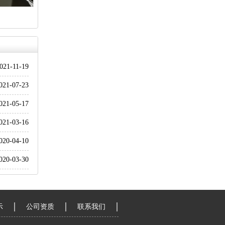
021-11-19
021-07-23
021-05-17
021-03-16
020-04-10
020-03-30
示
公司资质
联系我们