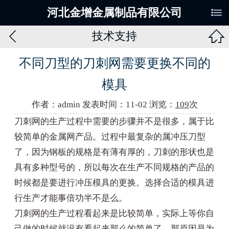

河北金增金属制品有限公司


技术支持
不同刀型的刀刺网需要更换不同的
模具
作者：admin 发表时间：11-02 浏览：
109
次
刀刺网的生产过程中需要的步骤并不是很多，属于比
较简单的金属网产品。过程中最复杂的属冲压刀型
了，因为钢板的规格是有薄有厚的，刀刺的形状也是
具有多种型号的，所以每次在生产不同规格的产品的
时候都是要进行冲压模具的更换。选择合适的模具进
行生产才能事倍功半不是么。
刀刺网的生产过程看起来是比较简单，实际上等你自
己做的时候就没有看起来那么的简单了，那原因是为