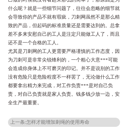
什么呢？就是一些细节问题了，往往会忽略的细节就
会导致你的产品不就有瑕疵，刀刺网虽然不是那么精
致的产品，但起码的标准质量还是需要达到的。总拿
差不多来安慰自己的工人是注定只能做工人了，而且
还不是一个合格的工人。
尤其是刀刺网的工人更需要严格谨慎的工作态度，因
为刀刺可是非常尖锐锋利的，一个粗心大意***可能
会造成你身体上不可磨灭的印记。并不是说别的工作
没有危险只是危险程度不一样罢了，无论做什么工作
都要拿出精力来完成，对工作负责***是对自己负
责，对自己负责就是家人负责。钱多钱少放一边，安
全生产最重要。
上一条:怎样才能增加刺绳的使用寿命