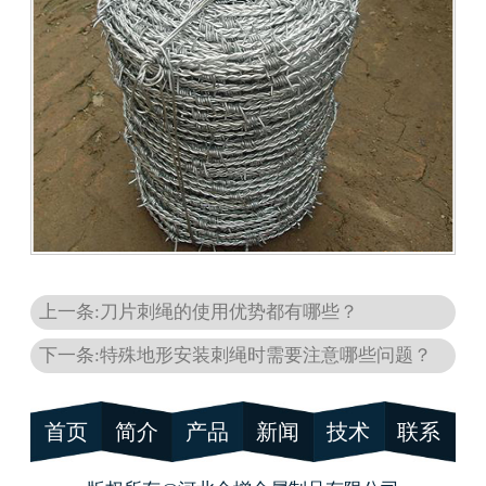
上一条:刀片刺绳的使用优势都有哪些？
下一条:特殊地形安装刺绳时需要注意哪些问题？
首页
简介
产品
新闻
技术
联系