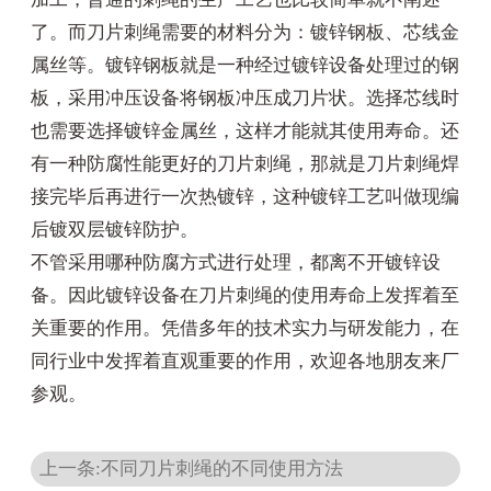
了。而刀片刺绳需要的材料分为：镀锌钢板、芯线金
属丝等。镀锌钢板就是一种经过镀锌设备处理过的钢
板，采用冲压设备将钢板冲压成刀片状。选择芯线时
也需要选择镀锌金属丝，这样才能就其使用寿命。还
有一种防腐性能更好的刀片刺绳，那就是刀片刺绳焊
接完毕后再进行一次热镀锌，这种镀锌工艺叫做现编
后镀双层镀锌防护。
不管采用哪种防腐方式进行处理，都离不开镀锌设
备。因此镀锌设备在刀片刺绳的使用寿命上发挥着至
关重要的作用。凭借多年的技术实力与研发能力，在
同行业中发挥着直观重要的作用，欢迎各地朋友来厂
参观。
上一条:不同刀片刺绳的不同使用方法